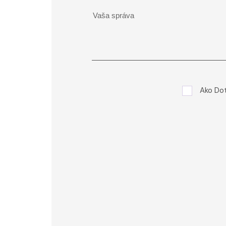
Ako Do