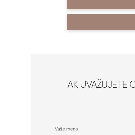
AK UVAŽUJETE 
Vaše meno