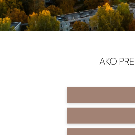
AKO PRE