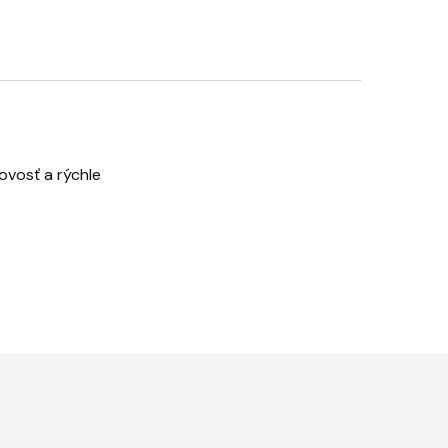
ovosť a rýchle