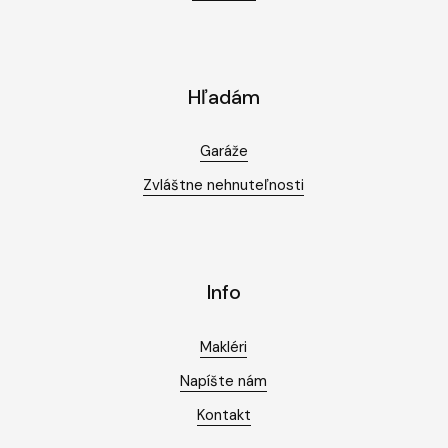
Hľadám
Garáže
Zvláštne nehnuteľnosti
Info
Makléri
Napíšte nám
Kontakt