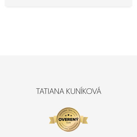
TATIANA KUNÍKOVÁ