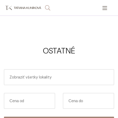
OSTATNÉ