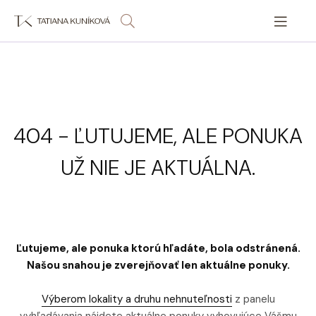
404 - ĽUTUJEME, ALE PONUKA
UŽ NIE JE AKTUÁLNA.
Ľutujeme, ale ponuka ktorú hľadáte, bola odstránená.
Našou snahou je zverejňovať len aktuálne ponuky.
Výberom lokality a druhu nehnuteľnosti
z panelu